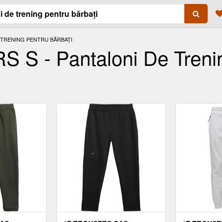
 TRENING PENTRU BĂRBAȚI
 - Pantaloni De Trenin