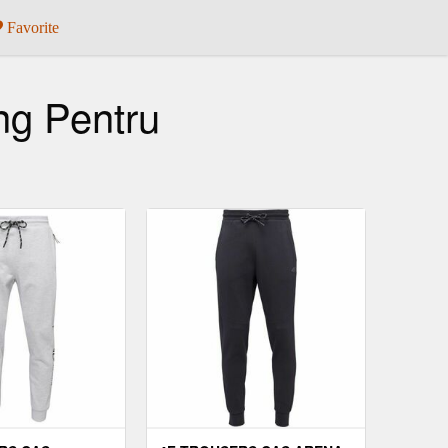
Favorite
g Pentru