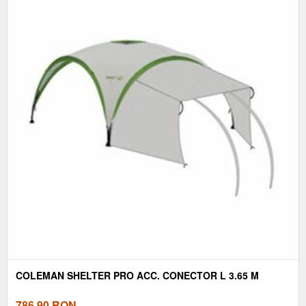
COLEMAN SHELTER PRO ACC. CONECTOR L 3.65 M
786,90
RON