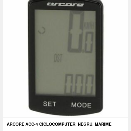
ARCORE ACC-4 CICLOCOMPUTER, NEGRU, MĂRIME