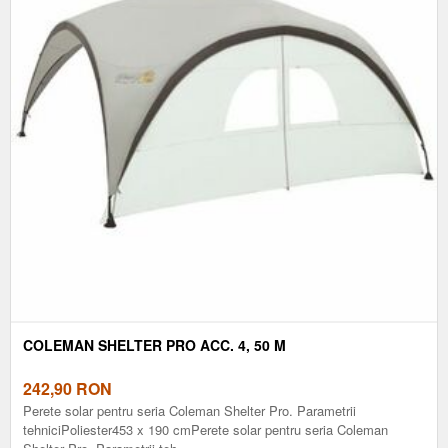
COLEMAN SHELTER PRO ACC. 4, 50 M
242,90
RON
Perete solar pentru seria Coleman Shelter Pro. Parametrii
tehniciPoliester453 x 190 cmPerete solar pentru seria Coleman