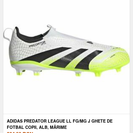
ADIDAS PREDATOR LEAGUE LL FG/MG J GHETE DE
FOTBAL COPII, ALB, MĂRIME