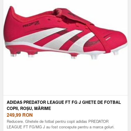
ADIDAS PREDATOR LEAGUE FT FG J GHETE DE FOTBAL
COPII, ROȘU, MĂRIME
249,99
RON
Reducere. Ghetele de fotbal pentru copii adidas PREDATOR
LEAGUE FT FG/MG J au fost concepute pentru a marca goluri.