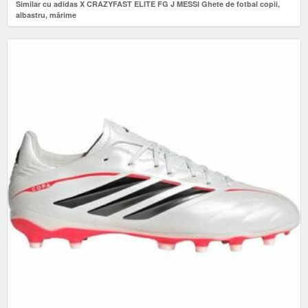
Similar cu adidas X CRAZYFAST ELITE FG J MESSI Ghete de fotbal copii,
albastru, mărime