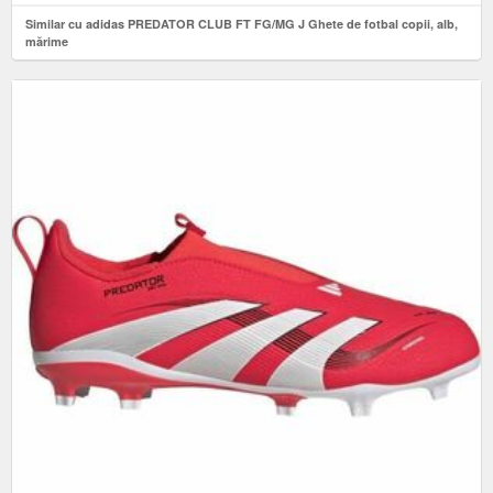
Similar cu adidas PREDATOR CLUB FT FG/MG J Ghete de fotbal copii, alb,
mărime