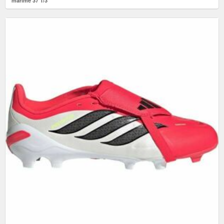
mărime 37 1/3