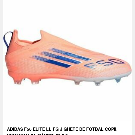
ADIDAS F50 ELITE LL FG J GHETE DE FOTBAL COPII,