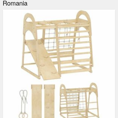
Romania