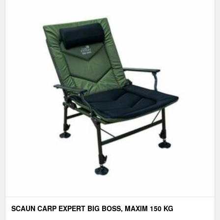
SCAUN CARP EXPERT BIG BOSS, MAXIM 150 KG