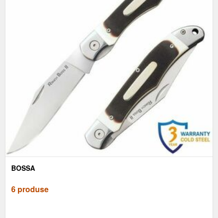
BOSSA
6 produse