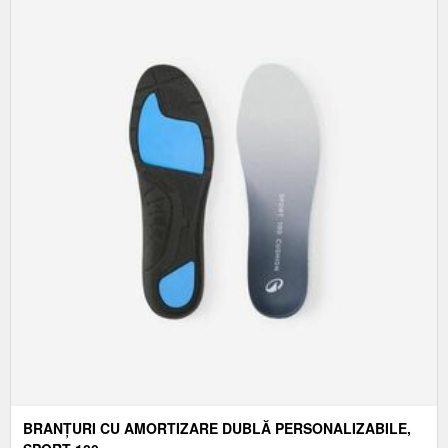
BRANȚURI CU AMORTIZARE DUBLĂ PERSONALIZABILE,