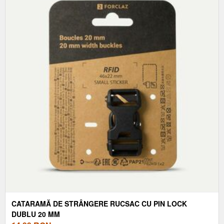
CATARAMĂ DE STRÂNGERE RUCSAC CU PIN LOCK
DUBLU 20 MM