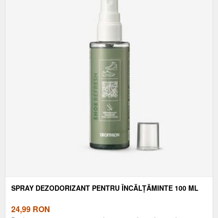
SPRAY DEZODORIZANT PENTRU ÎNCĂLȚĂMINTE 100 ML
24,99
RON