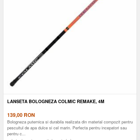
LANSETA BOLOGNEZA COLMIC REMAKE, 4M
139,00
RON
Bologneza puternica si durabila realizata din material compozit pentru
pescuitul de apa dulce si cel marin. Perfecta pentru incepatori sau
pentru c...