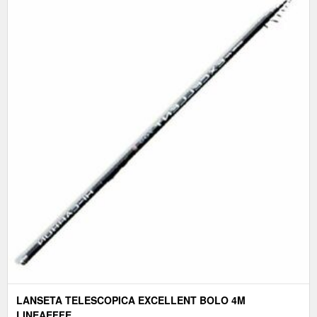
LANSETA TELESCOPICA EXCELLENT BOLO 4M
LINEAEFFE