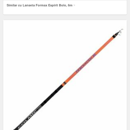
Similar cu Lanseta Formax Espirit Bolo, 6m