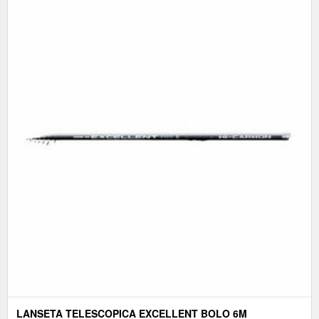
LANSETA TELESCOPICA EXCELLENT BOLO 6M