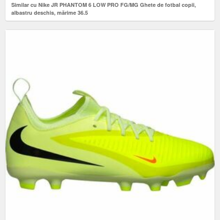
Similar cu Nike JR PHANTOM 6 LOW PRO FG/MG Ghete de fotbal copii,
albastru deschis, mărime 36.5