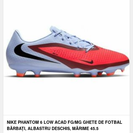
NIKE PHANTOM 6 LOW ACAD FG/MG GHETE DE FOTBAL
BĂRBAȚI, ALBASTRU DESCHIS, MĂRIME 45.5