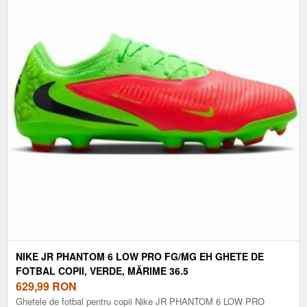
NIKE JR PHANTOM 6 LOW PRO FG/MG EH GHETE DE
FOTBAL COPII, VERDE, MĂRIME 36.5
629,99
RON
Ghetele de fotbal pentru copii Nike JR PHANTOM 6 LOW PRO