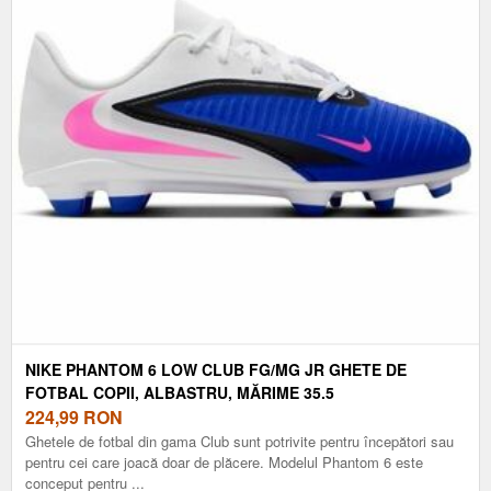
NIKE PHANTOM 6 LOW CLUB FG/MG JR GHETE DE
FOTBAL COPII, ALBASTRU, MĂRIME 35.5
224,99
RON
Ghetele de fotbal din gama Club sunt potrivite pentru începători sau
pentru cei care joacă doar de plăcere. Modelul Phantom 6 este
conceput pentru ...