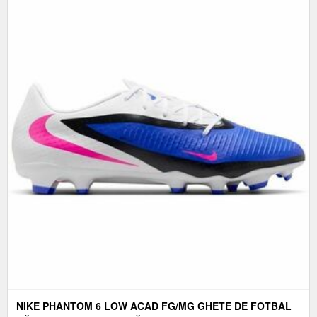
NIKE PHANTOM 6 LOW ACAD FG/MG GHETE DE FOTBAL