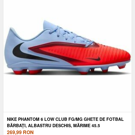
NIKE PHANTOM 6 LOW CLUB FG/MG GHETE DE FOTBAL
BĂRBAȚI, ALBASTRU DESCHIS, MĂRIME 45.5
269,99
RON