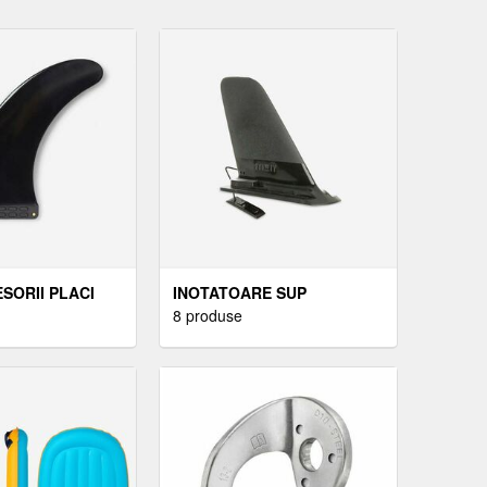
SORII PLACI
INOTATOARE SUP
8 produse