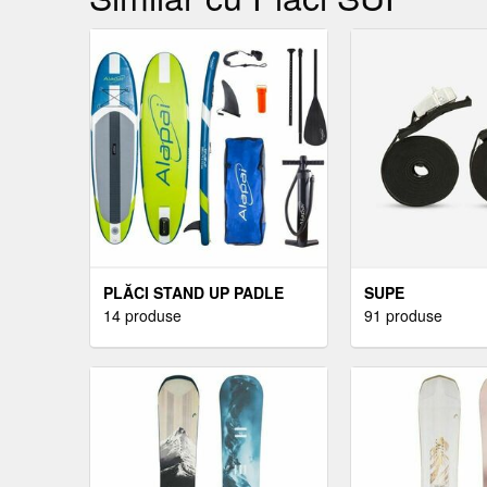
PLĂCI STAND UP PADLE
SUPE
14 produse
91 produse