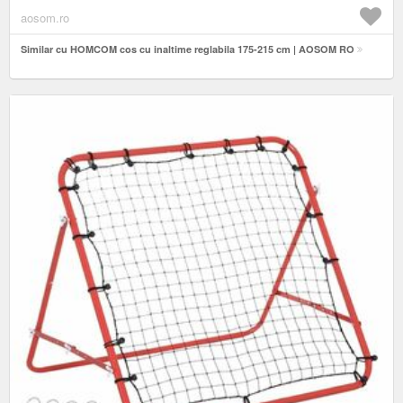
aosom.ro
Similar cu HOMCOM cos cu inaltime reglabila 175-215 cm | AOSOM RO