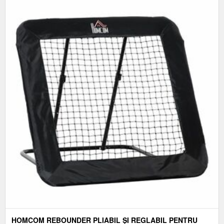
HOMCOM REBOUNDER PLIABIL ȘI REGLABIL PENTRU