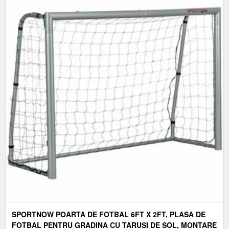
SPORTNOW POARTA DE FOTBAL 6FT X 2FT, PLASA DE
FOTBAL PENTRU GRADINA CU TARUSI DE SOL, MONTARE