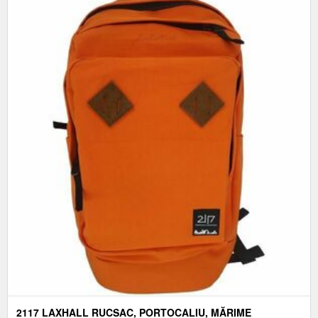
2117 LAXHALL RUCSAC, PORTOCALIU, MĂRIME