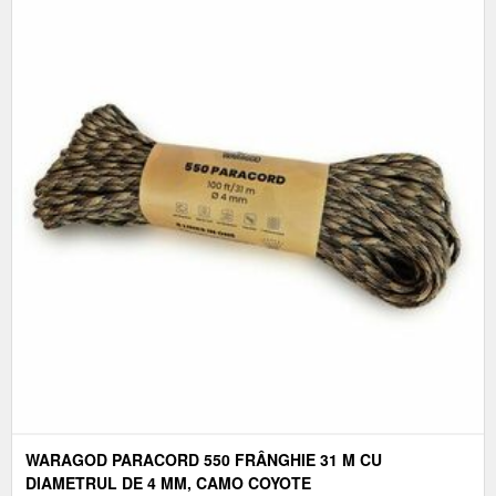
WARAGOD PARACORD 550 FRÂNGHIE 31 M CU
DIAMETRUL DE 4 MM, CAMO COYOTE