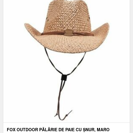
FOX OUTDOOR PĂLĂRIE DE PAIE CU ȘNUR, MARO