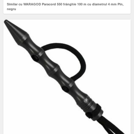
Similar cu WARAGOD Paracord 550 frânghie 100 m cu diametrul 4 mm Pin,
negru