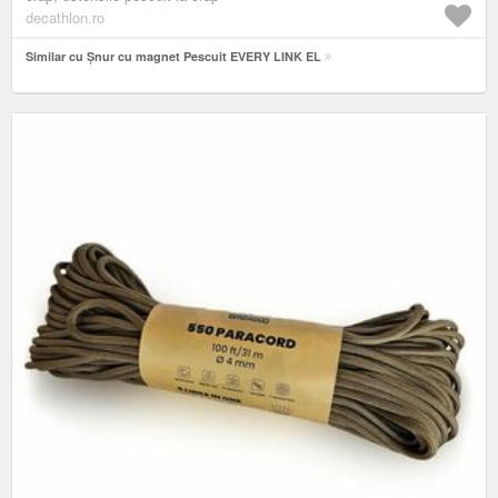
decathlon.ro
Similar cu Șnur cu magnet Pescuit EVERY LINK EL