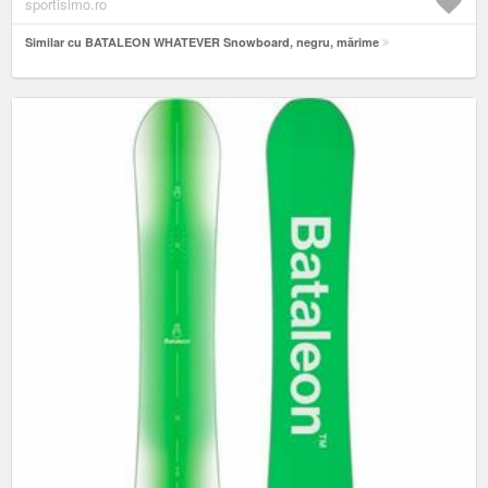
sportisimo.ro
Similar cu BATALEON WHATEVER Snowboard, negru, mărime