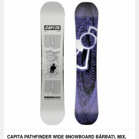
CAPITA PATHFINDER WIDE SNOWBOARD BĂRBAȚI, MIX,