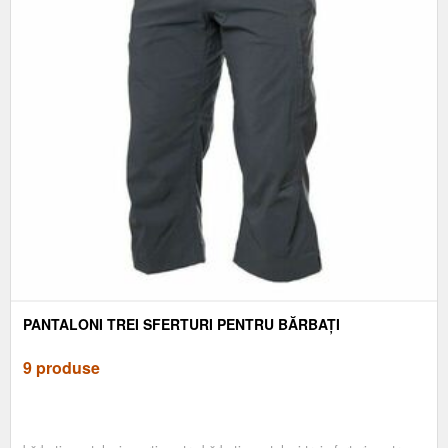
PANTALONI TREI SFERTURI PENTRU BĂRBAȚI
9 produse