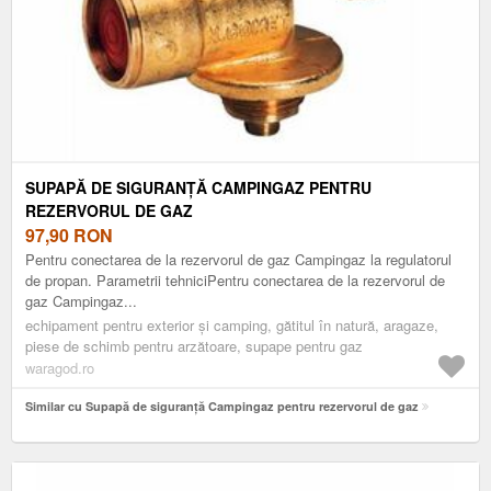
SUPAPĂ DE SIGURANȚĂ CAMPINGAZ PENTRU
REZERVORUL DE GAZ
97,90
RON
Pentru conectarea de la rezervorul de gaz Campingaz la regulatorul
de propan. Parametrii tehniciPentru conectarea de la rezervorul de
gaz Campingaz...
echipament pentru exterior și camping, gătitul în natură, aragaze,
piese de schimb pentru arzătoare, supape pentru gaz
waragod.ro
Similar cu Supapă de siguranță Campingaz pentru rezervorul de gaz