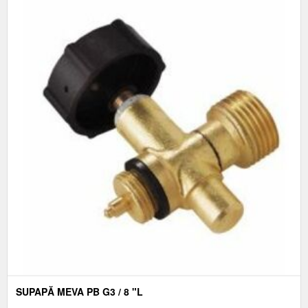
SUPAPĂ MEVA PB G3 / 8 "L