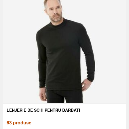
LENJERIE DE SCHI PENTRU BARBATI
63 produse