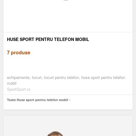
HUSE SPORT PENTRU TELEFON MOBIL
7 produse
echipamente, tocuri, tocuri pentru telefon, huse sport pentru telefon
mobil
SportSport.ro
Toate Huse sport pentru telefon mobil