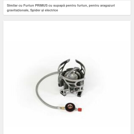
Similar cu Furtun PRIMUS cu supapă pentru furtun, pentru aragazuri
gravitaționale, Spider și electrice