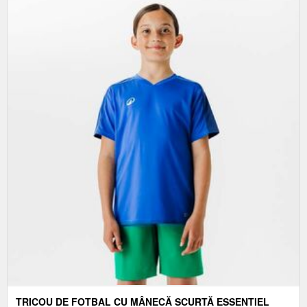
TRICOU DE FOTBAL CU MÂNECĂ SCURTĂ ESSENTIEL