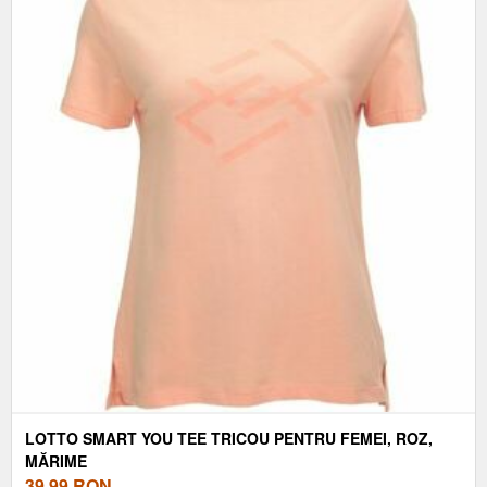
LOTTO SMART YOU TEE TRICOU PENTRU FEMEI, ROZ,
MĂRIME
39,99
RON