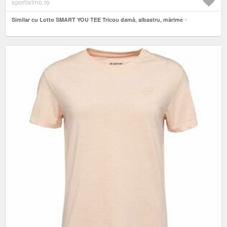
sportisimo.ro
Similar cu Lotto SMART YOU TEE Tricou damă, albastru, mărime