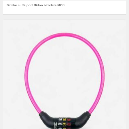
Similar cu Suport Bidon bicicletă 500