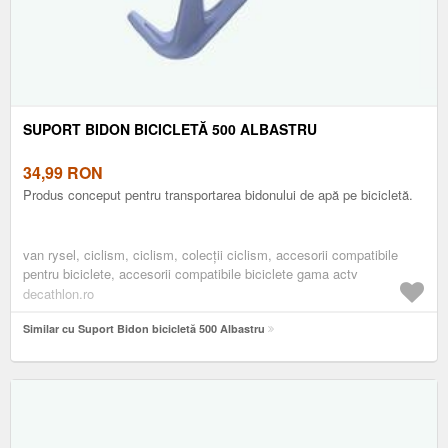
SUPORT BIDON BICICLETĂ 500 ALBASTRU
34,99
RON
Produs conceput pentru transportarea bidonului de apă pe bicicletă.
van rysel, ciclism, ciclism, colecții ciclism, accesorii compatibile
pentru biciclete, accesorii compatibile biciclete gama actv
decathlon.ro
Similar cu Suport Bidon bicicletă 500 Albastru