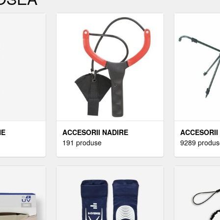
NE
ACCESORII NADIRE
ACCESORII
191 produse
9289 produs