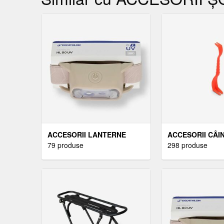
ACCESORII LANTERNE
ACCESORII CÂI
79 produse
298 produse