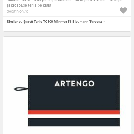
și prosoape tenis pe plajă
decathlon.ro
Similar cu Șapcă Tenis TC500 Mărimea 56 Bleumarin-Turcoaz