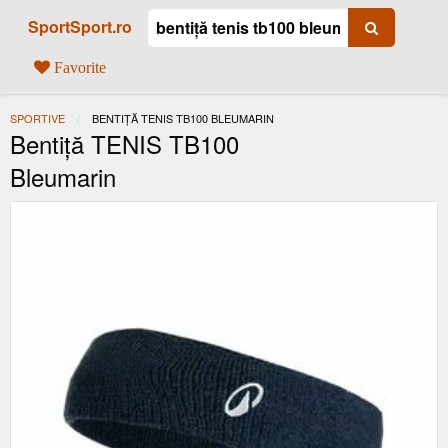
SportSport.ro
Favorite
SPORTIVE
ACTUAL:
BENTIȚĂ TENIS TB100 BLEUMARIN
Bentiță TENIS TB100
Bleumarin