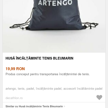
HUSĂ ÎNCĂLȚĂMINTE TENIS BLEUMARIN
19,99
RON
Produs conceput pentru transportarea încălțămintei de tenis.
artengo, tenis, padel, încălțăminte padel, accesorii încăltăminte padel
decathlon.ro
Similar cu Husă încălțăminte Tenis Bleumarin