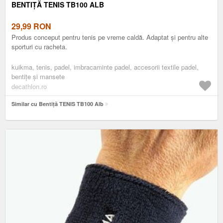
BENTIȚĂ TENIS TB100 ALB
29,99
RON
Produs conceput pentru tenis pe vreme caldă. Adaptat și pentru alte
sporturi cu racheta.
kuikma, tenis, padel, imbracaminte padel, accesorii textile padel,
bentițe și mansete
decathlon.ro
Similar cu Bentiță TENIS TB100 Alb