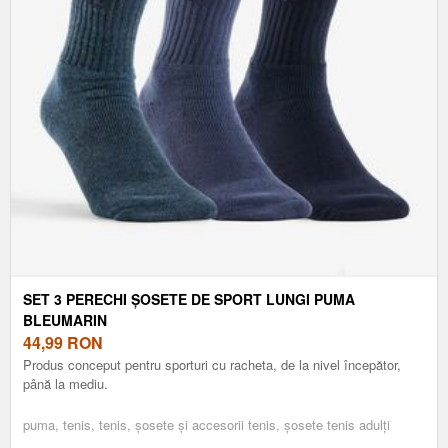
SET 3 PERECHI ȘOSETE DE SPORT LUNGI PUMA
BLEUMARIN
44,99
RON
Produs conceput pentru sporturi cu racheta, de la nivel începător,
până la mediu.
puma, tenis, tenis, șosete și accesorii tenis, șosete tenis adulți