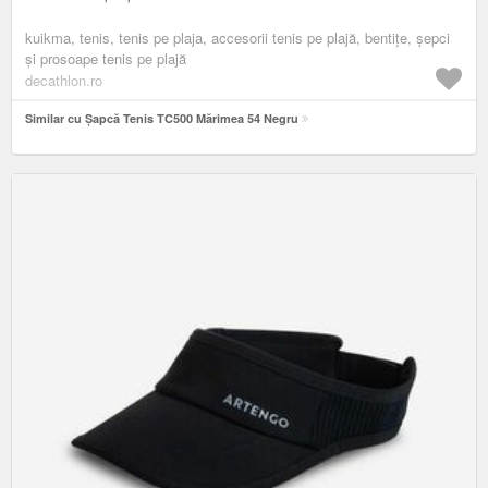
kuikma, tenis, tenis pe plaja, accesorii tenis pe plajă, bentițe, șepci
și prosoape tenis pe plajă
decathlon.ro
Similar cu Șapcă Tenis TC500 Mărimea 54 Negru