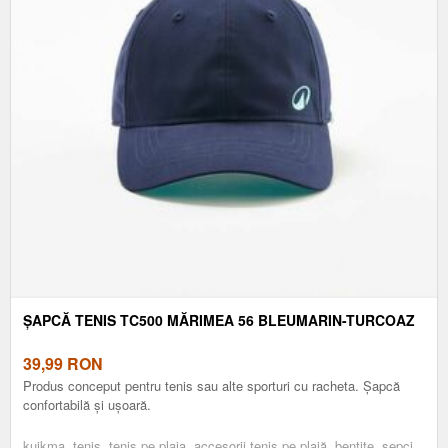
ȘAPCĂ TENIS TC500 MĂRIMEA 56 BLEUMARIN-TURCOAZ
39,99
RON
Produs conceput pentru tenis sau alte sporturi cu racheta. Șapcă
confortabilă și ușoară.
kuikma, tenis, tenis pe plaja, accesorii tenis pe plajă, bentițe, șepci