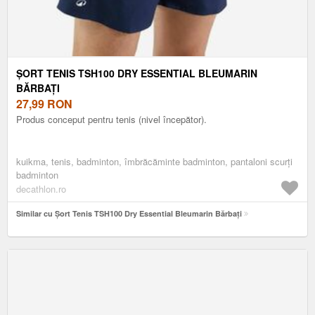
ŞORT TENIS TSH100 DRY ESSENTIAL BLEUMARIN
BĂRBAŢI
27,99
RON
Produs conceput pentru tenis (nivel începător).
kuikma, tenis, badminton, îmbrăcăminte badminton, pantaloni scurți
badminton
decathlon.ro
Similar cu Şort Tenis TSH100 Dry Essential Bleumarin Bărbaţi