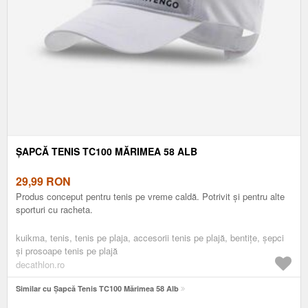
ȘAPCĂ TENIS TC100 MĂRIMEA 58 ALB
29,99
RON
Produs conceput pentru tenis pe vreme caldă. Potrivit și pentru alte
sporturi cu racheta.
kuikma, tenis, tenis pe plaja, accesorii tenis pe plajă, bentițe, șepci
și prosoape tenis pe plajă
decathlon.ro
Similar cu Șapcă Tenis TC100 Mărimea 58 Alb