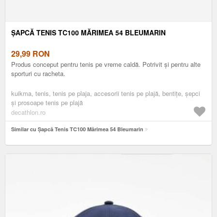
ȘAPCĂ TENIS TC100 MĂRIMEA 54 BLEUMARIN
29,99
RON
Produs conceput pentru tenis pe vreme caldă. Potrivit și pentru alte
sporturi cu racheta.
kuikma, tenis, tenis pe plaja, accesorii tenis pe plajă, bentițe, șepci
și prosoape tenis pe plajă
decathlon.ro
Similar cu Șapcă Tenis TC100 Mărimea 54 Bleumarin