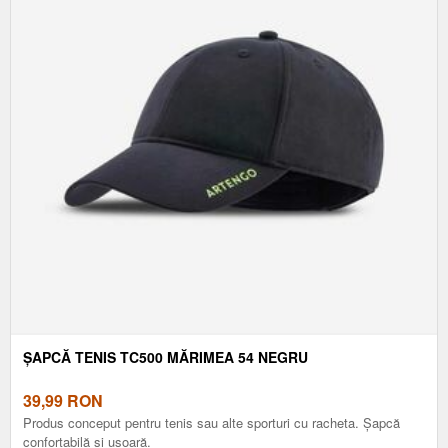
ȘAPCĂ TENIS TC500 MĂRIMEA 54 NEGRU
39,99
RON
Produs conceput pentru tenis sau alte sporturi cu racheta. Șapcă
confortabilă și ușoară.