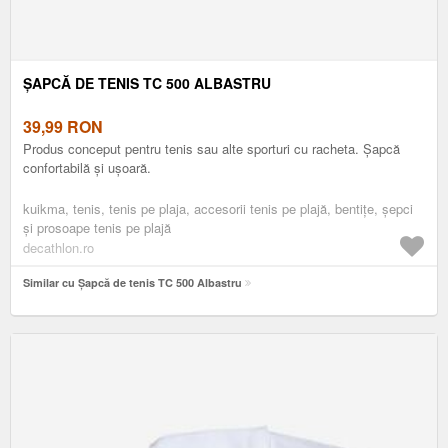
ȘAPCĂ DE TENIS TC 500 ALBASTRU
39,99
RON
Produs conceput pentru tenis sau alte sporturi cu racheta. Șapcă
confortabilă și ușoară.
kuikma, tenis, tenis pe plaja, accesorii tenis pe plajă, bentițe, șepci
și prosoape tenis pe plajă
decathlon.ro
Similar cu Șapcă de tenis TC 500 Albastru