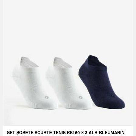
SET ŞOSETE SCURTE TENIS RS160 X 3 ALB-BLEUMARIN