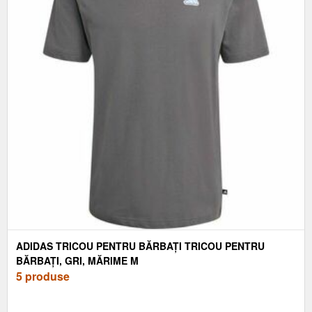
ADIDAS TRICOU PENTRU BĂRBAȚI TRICOU PENTRU
BĂRBAȚI, GRI, MĂRIME M
5 produse