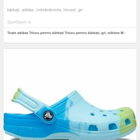
bărbați, adidas, îmbrăcăminte, tricouri, gri
SportSport.ro
Toate adidas Tricou pentru bărbați Tricou pentru bărbați, gri, mărime M