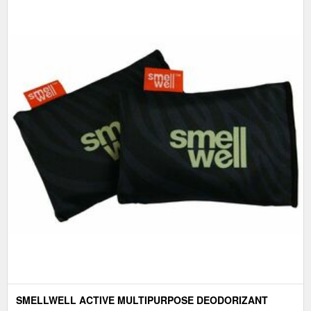
SMELLWELL ACTIVE MULTIPURPOSE DEODORIZANT