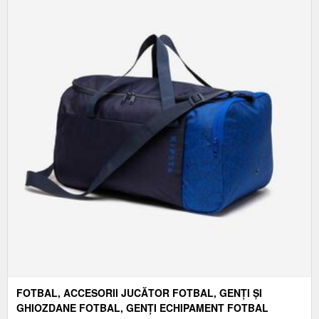
FOTBAL, ACCESORII JUCĂTOR FOTBAL, GENȚI ȘI
GHIOZDANE FOTBAL, GENȚI ECHIPAMENT FOTBAL