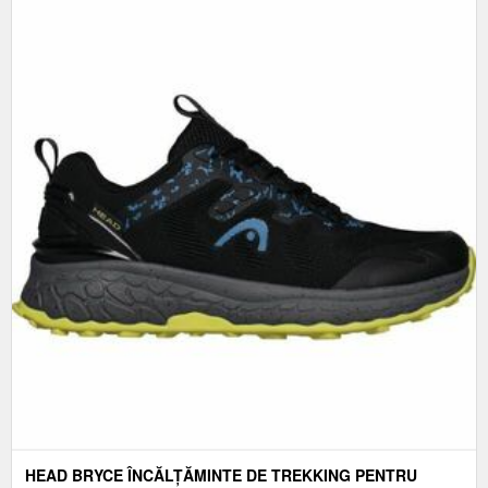
HEAD BRYCE ÎNCĂLȚĂMINTE DE TREKKING PENTRU