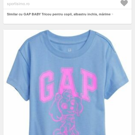
sportisimo.ro
Similar cu GAP BABY Tricou pentru copii, albastru închis, mărime