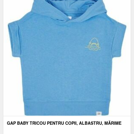
GAP BABY TRICOU PENTRU COPII, ALBASTRU, MĂRIME