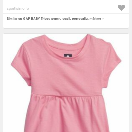
sportisimo.ro
Similar cu GAP BABY Tricou pentru copii, portocaliu, mărime