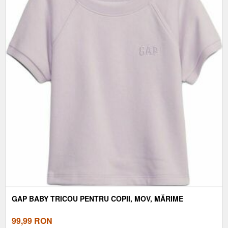
GAP BABY TRICOU PENTRU COPII, MOV, MĂRIME
99,99
RON