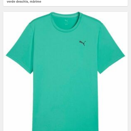
verde deschis, mărime