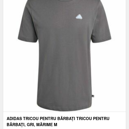
ADIDAS TRICOU PENTRU BĂRBAȚI TRICOU PENTRU
BĂRBAȚI, GRI, MĂRIME M