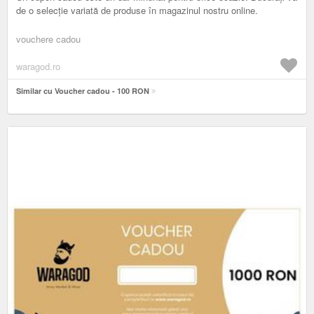
de o selecție variată de produse în magazinul nostru online.
vouchere cadou
waragod.ro
Similar cu Voucher cadou - 100 RON