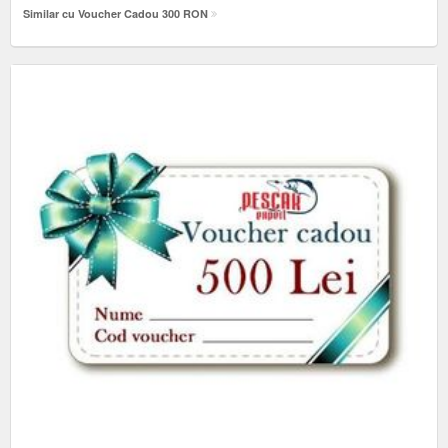
Similar cu Voucher Cadou 300 RON