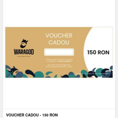
VOUCHER CADOU - 150 RON