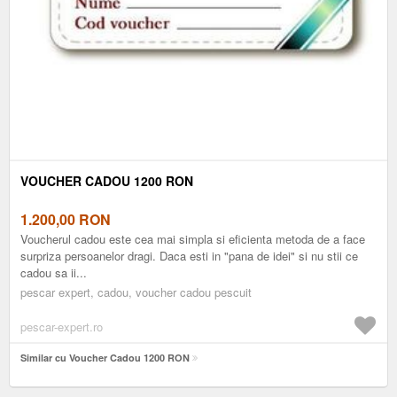
VOUCHER CADOU 1200 RON
1.200,00
RON
Voucherul cadou este cea mai simpla si eficienta metoda de a face
surpriza persoanelor dragi. Daca esti in "pana de idei" si nu stii ce
cadou sa ii...
pescar expert, cadou, voucher cadou pescuit
pescar-expert.ro
Similar cu Voucher Cadou 1200 RON