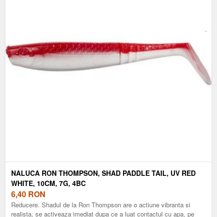
NALUCA RON THOMPSON, SHAD PADDLE TAIL, UV RED
WHITE, 10CM, 7G, 4BC
6,40
RON
Reducere. Shadul de la Ron Thompson are o actiune vibranta si
realista, se activeaza imediat dupa ce a luat contactul cu apa, pe