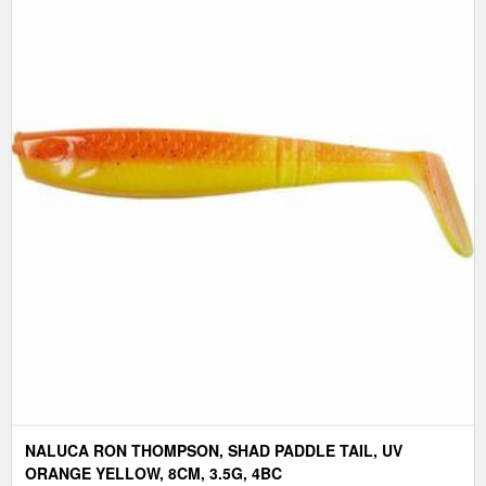
NALUCA RON THOMPSON, SHAD PADDLE TAIL, UV
ORANGE YELLOW, 8CM, 3.5G, 4BC