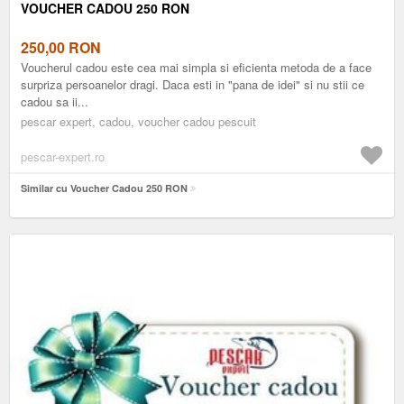
VOUCHER CADOU 250 RON
250,00
RON
Voucherul cadou este cea mai simpla si eficienta metoda de a face
surpriza persoanelor dragi. Daca esti in "pana de idei" si nu stii ce
cadou sa ii...
pescar expert, cadou, voucher cadou pescuit
pescar-expert.ro
Similar cu Voucher Cadou 250 RON