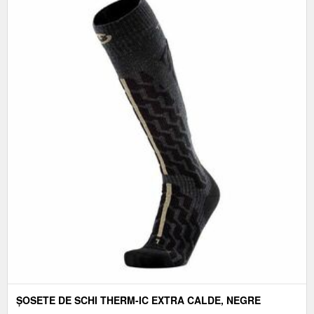
ȘOSETE DE SCHI THERM-IC EXTRA CALDE, NEGRE