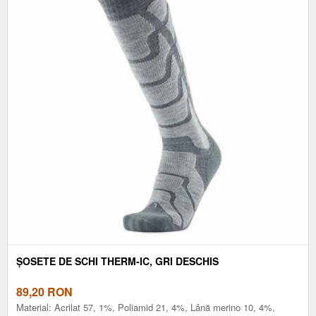
ȘOSETE DE SCHI THERM-IC, GRI DESCHIS
89,20
RON
Material: Acrilat 57, 1%, Poliamid 21, 4%, Lână merino 10, 4%,