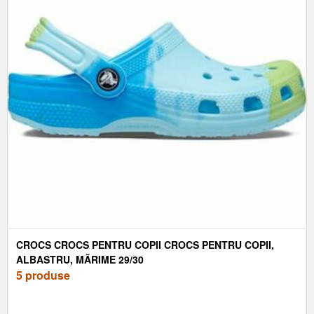
CROCS CROCS PENTRU COPII CROCS PENTRU COPII,
ALBASTRU, MĂRIME 29/30
5 produse