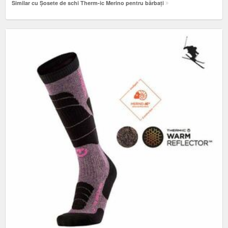
Similar cu Șosete de schi Therm-ic Merino pentru bărbați